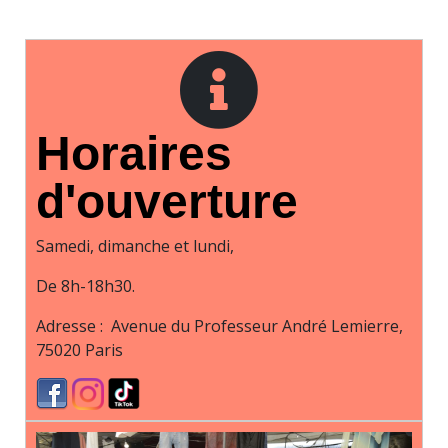
Horaires
d'ouverture
Samedi, dimanche et lundi,
De 8h-18h30.
Adresse :
Avenue du Professeur André Lemierre,
75020 Paris