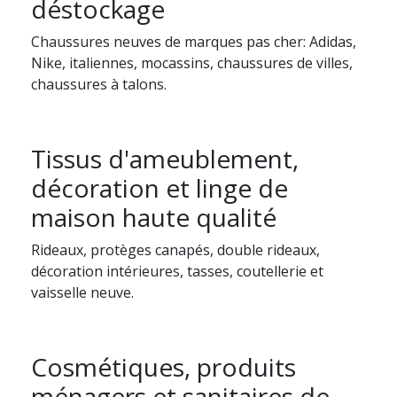
déstockage
Chaussures neuves de marques pas cher: Adidas,
Nike, italiennes, mocassins, chaussures de villes,
chaussures à talons.
Tissus d'ameublement,
décoration et linge de
maison haute qualité
Rideaux, protèges canapés, double rideaux,
décoration intérieures, tasses, coutellerie et
vaisselle neuve.
Cosmétiques, produits
ménagers et sanitaires de