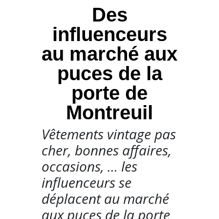
Des
influenceurs
au marché aux
puces de la
porte de
Montreuil
Vêtements vintage pas
cher, bonnes affaires,
occasions, ... les
influenceurs se
déplacent au marché
aux puces de la porte