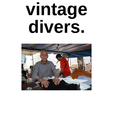
vintage
divers.