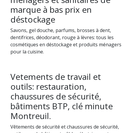
marque à bas prix en
déstockage
Savons, gel douche, parfums, brosses à dent,
dentifrices, déodorant, rouge à lèvres: tous les
cosmétiques en déstockage et produits ménagers
pour la cuisine.
Vetements de travail et
outils: restauration,
chaussures de sécurité,
bâtiments BTP, clé minute
Montreuil.
Vêtements de sécurité et chaussures de sécurité,