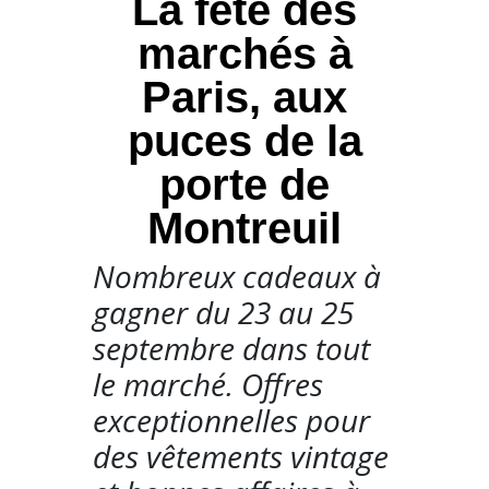
La fête des
marchés à
Paris, aux
puces de la
porte de
Montreuil
Nombreux cadeaux à
gagner du 23 au 25
septembre dans tout
le marché. Offres
exceptionnelles pour
des vêtements vintage