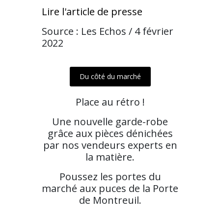
Lire l'article de presse
Source : Les Echos / 4 février
2022
Du côté du marché
Place au rétro !
Une nouvelle garde-robe
grâce aux pièces dénichées
par nos vendeurs experts en
la matière.
Poussez les portes du
marché aux puces de la Porte
de Montreuil.