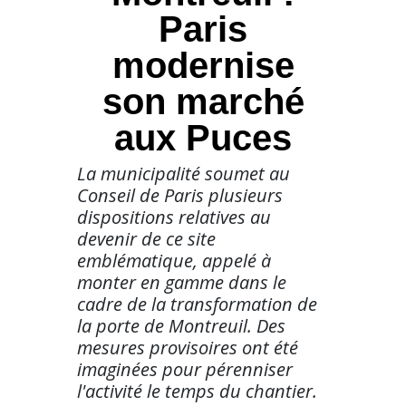
Paris
modernise
son marché
aux Puces
La municipalité soumet au
Conseil de Paris plusieurs
dispositions relatives au
devenir de ce site
emblématique, appelé à
monter en gamme dans le
cadre de la transformation de
la porte de Montreuil. Des
mesures provisoires ont été
imaginées pour pérenniser
l'activité le temps du chantier.