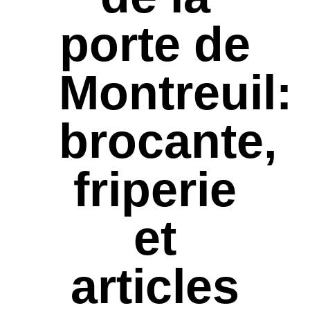
porte de
Montreuil:
brocante,
friperie
et
articles