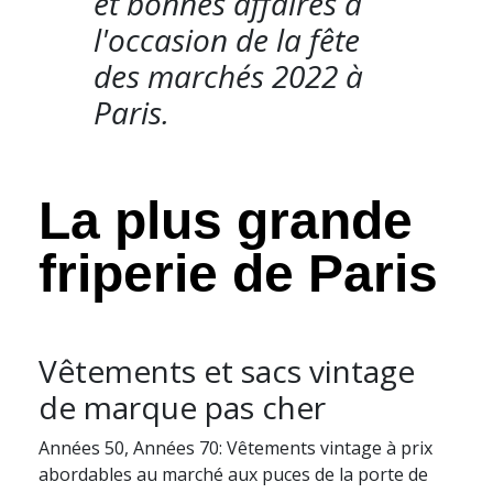
et bonnes affaires à
l'occasion de la fête
des marchés 2022 à
Paris.
La plus grande
friperie de Paris
Vêtements et sacs vintage
de marque pas cher
Années 50, Années 70: Vêtements vintage à prix
abordables au marché aux puces de la porte de