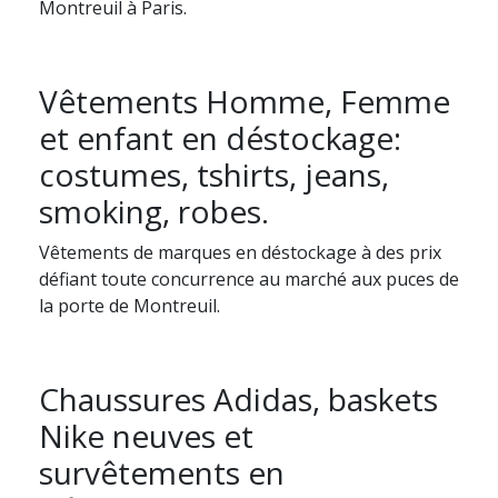
Montreuil à Paris.
Vêtements Homme, Femme
et enfant en déstockage:
costumes, tshirts, jeans,
smoking, robes.
Vêtements de marques en déstockage à des prix
défiant toute concurrence au marché aux puces de
la porte de Montreuil.
Chaussures Adidas, baskets
Nike neuves et
survêtements en