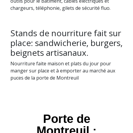
outils pour le bâtiment, câbles électriques et
chargeurs, téléphonie, gilets de sécurité fluo.
Stands de nourriture fait sur
place: sandwicherie, burgers,
beignets artisanaux.
Nourriture faite maison et plats du jour pour
manger sur place et à emporter au marché aux
puces de la porte de Montreuil
Porte de
Montreuil :