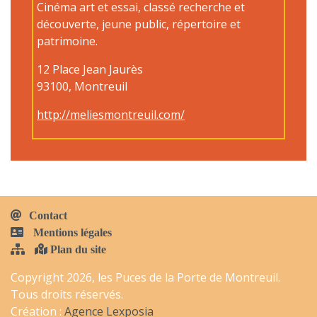
Cinéma art et essai, classé recherche et
découverte, jeune public, répertoire et
patrimoine.
12 Place Jean Jaurès
93100, Montreuil
http://meliesmontreuil.com/
Contact
Mentions légales
Plan du site
Copyright 2026, les Puces de la Porte de Montreuil.
Tous droits réservés.
Création :
Agence Lexposia