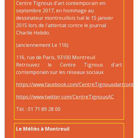
Centre Tignous d'art contemporain en
septembre 2017, en hommage au
dessinateur montreuillois tué le 15 janvier
2015 lors de l'attentat contre le journal
Charlie Hebdo.
(anciennement Le 116)
116, rue de Paris, 93100 Montreuil
Retrouvez le Centre Tignous d'art
contemporain sur les réseaux sociaux
https://www.facebook.com/CentreTignousdartconte
https://www.twitter.com/CentreTignousAC
Tél. : 01 71 89 28 00
Le Méliès à Montreuil