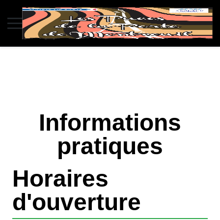
Informations
pratiques
Horaires
d'ouverture