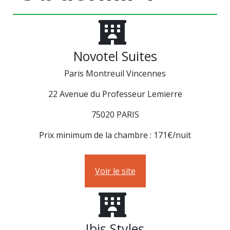
Novotel Suites
Paris Montreuil Vincennes
22 Avenue du Professeur Lemierre
75020 PARIS
Prix minimum de la chambre : 171€/nuit
Voir le site
Ibis Styles