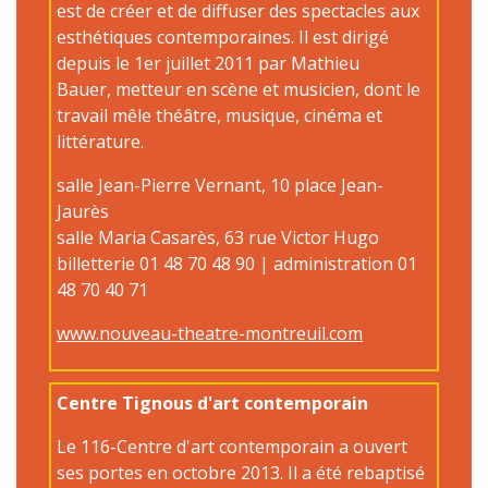
est de créer et de diffuser des spectacles aux
esthétiques contemporaines. Il est dirigé
depuis le 1er juillet 2011 par Mathieu
Bauer, metteur en scène et musicien, dont le
travail mêle théâtre, musique, cinéma et
littérature.
salle Jean-Pierre Vernant, 10 place Jean-
Jaurès
salle Maria Casarès, 63 rue Victor Hugo
billetterie 01 48 70 48 90 | administration 01
48 70 40 71
www.nouveau-theatre-montreuil.com
Centre Tignous d'art contemporain
Le 116-Centre d'art contemporain a ouvert
ses portes en octobre 2013. Il a été rebaptisé